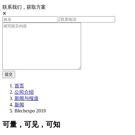
联系我们，获取方案
✕
提交
首页
公司介绍
新闻与报道
新闻
Blechexpo 2019
可量，可见，可知