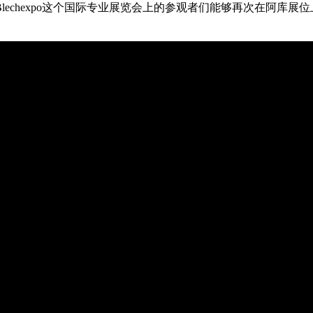
echexpo这个国际专业展览会上的参观者们能够再次在阿库