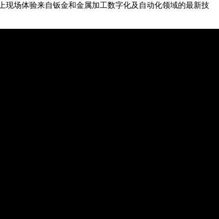
展位上现场体验来自钣金和金属加工数字化及自动化领域的最新技