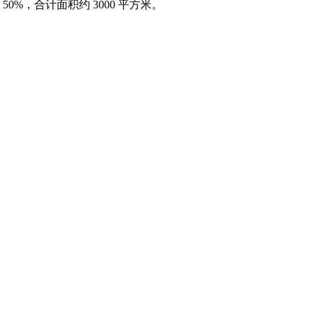
%，合计面积约 3000 平方米。