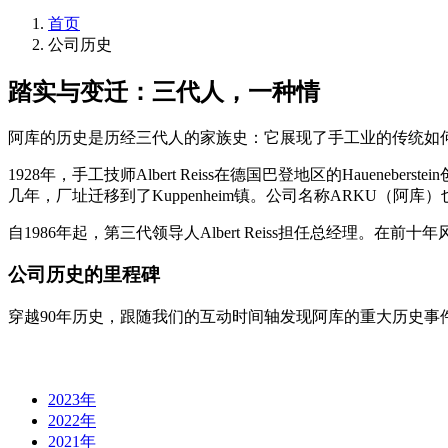
首页
公司历史
踏实与变迁：三代人，一种情
阿库的历史是历经三代人的家族史：它展现了手工业的传统如
1928年，手工技师Albert Reiss在德国巴登地区的Hauene
几年，厂址迁移到了Kuppenheim镇。公司名称ARKU（阿库）也来自
自1986年起，第三代领导人Albert Reiss担任总经理。
公司历史的里程碑
穿越90年历史，跟随我们的互动时间轴发现阿库的重大历史事
2023年
2022年
2021年