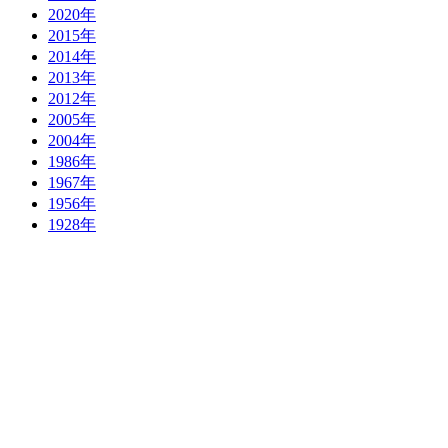
2020年
2015年
2014年
2013年
2012年
2005年
2004年
1986年
1967年
1956年
1928年