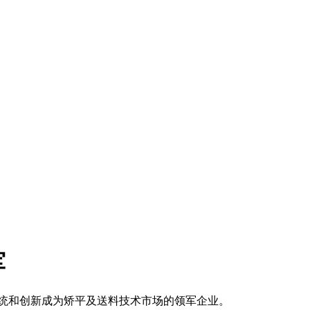
军
传统和创新成为矫平及送料技术市场的领军企业。