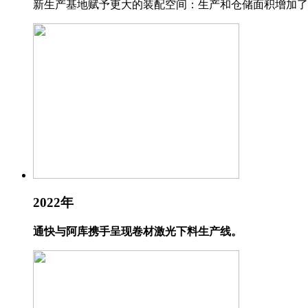
新生产基地赋予更大的装配空间：生产和仓储面积增加了 50
2022年
通快与阿库携手呈现卷材激光下料生产线。