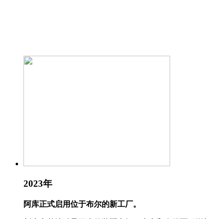
2023年
阿库正式启用位于布尔的新工厂。