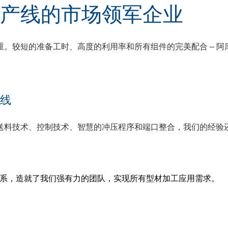
产线的市场领军企业
。较短的准备工时、高度的利用率和所有组件的完美配合 – 
线
送料技术、控制技术、智慧的冲压程序和端口整合，我们的经验
作伙伴关系，造就了我们强有力的团队，实现所有型材加工应用需求。