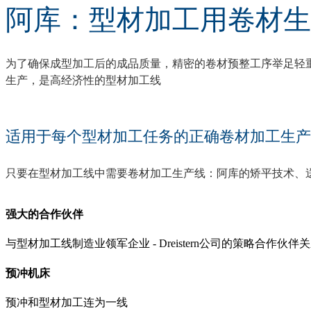
阿库：型材加工用卷材生
为了确保成型加工后的成品质量，精密的卷材预整工序举足轻重
生产，是高经济性的型材加工线
适用于每个型材加工任务的正确卷材加工生产
只要在型材加工线中需要卷材加工生产线：阿库的矫平技术、
强大的合作伙伴
与型材加工线制造业领军企业 - Dreistern公司的策略合
预冲机床
预冲和型材加工连为一线