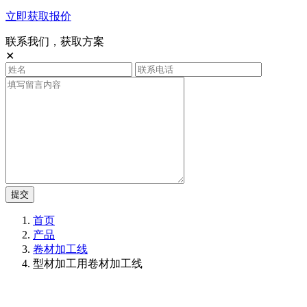
立即获取报价
联系我们，获取方案
✕
提交
首页
产品
卷材加工线
型材加工用卷材加工线