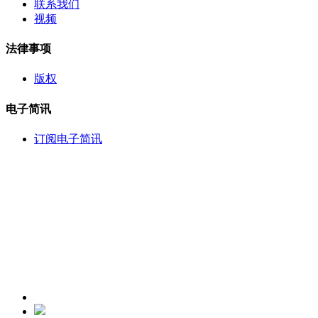
联系我们
视频
法律事项
版权
电子简讯
订阅电子简讯