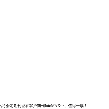
会定期刊登在客户期刊InfoMAX中。值得一读！