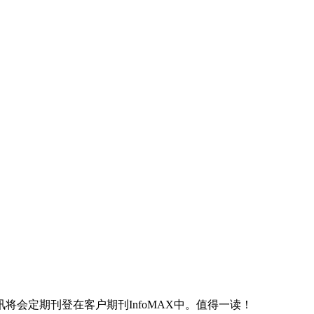
会定期刊登在客户期刊InfoMAX中。值得一读！