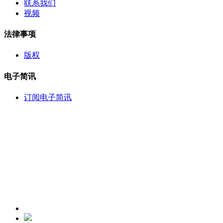
联系我们
视频
法律事项
版权
电子简讯
订阅电子简讯