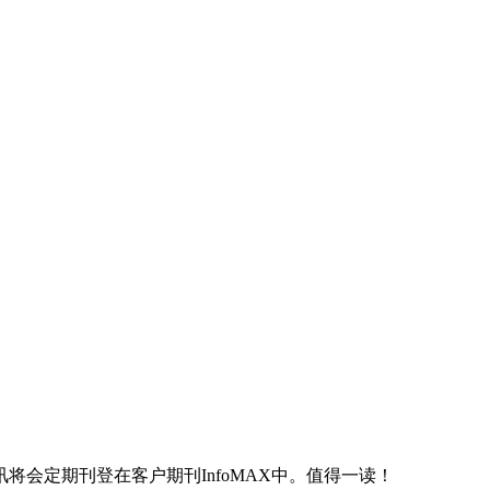
会定期刊登在客户期刊InfoMAX中。值得一读！