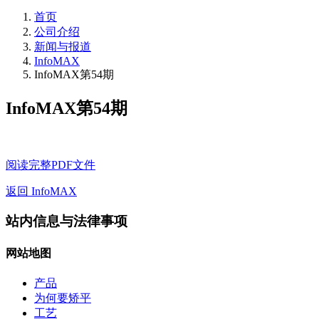
首页
公司介绍
新闻与报道
InfoMAX
InfoMAX第54期
InfoMAX第54期
阅读完整PDF文件
返回 InfoMAX
站内信息与法律事项
网站地图
产品
为何要矫平
工艺