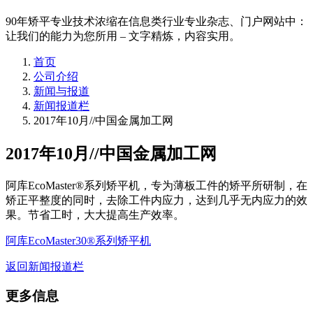
90年矫平专业技术浓缩在信息类行业专业杂志、门户网站中：
让我们的能力为您所用 – 文字精炼，内容实用。
首页
公司介绍
新闻与报道
新闻报道栏
2017年10月//中国金属加工网
2017年10月//中国金属加工网
阿库EcoMaster®系列矫平机，专为薄板工件的矫平所研制，在
矫正平整度的同时，去除工件内应力，达到几乎无内应力的效
果。节省工时，大大提高生产效率。
阿库EcoMaster30®系列矫平机
返回新闻报道栏
更多信息