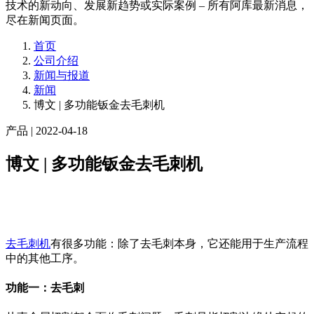
技术的新动向、发展新趋势或实际案例 – 所有阿库最新消息，
尽在新闻页面。
首页
公司介绍
新闻与报道
新闻
博文 | 多功能钣金去毛刺机
产品
| 2022-04-18
博文 | 多功能钣金去毛刺机
去毛刺机
有很多功能：除了去毛刺本身，它还能用于生产流程
中的其他工序。
功能一：去毛刺