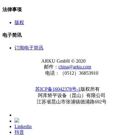
法律事项
版权
电子简讯
订阅电子简讯
ARKU GmbH © 2020
邮件：
china@arku.com
电话：（0512）36853910
苏ICP备16042378号-1
版权所有
阿库矫平设备（昆山）有限公司
江苏省昆山市张浦镇德浦路692号
Linkedin
抖音