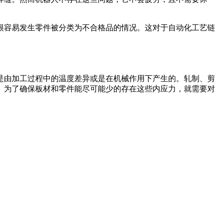
很容易发生零件被分类为不合格品的情况。这对于自动化工艺链
是由加工过程中的温度差异或是在机械作用下产生的。轧制、剪
。为了确保板材和零件能尽可能少的存在这些内应力，就需要对