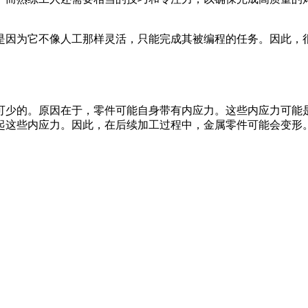
是因为它不像人工那样灵活，只能完成其被编程的任务。因此，
可少的。原因在于，零件可能自身带有内应力。这些内应力可能
起这些内应力。因此，在后续加工过程中，金属零件可能会变形