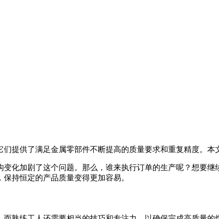
它们提供了满足金属零部件不断提高的质量要求和重复精度。本
构变化加剧了这个问题。那么，谁来执行订单的生产呢？想要继
，保持恒定的产品质量变得更加容易。
。而熟练工人还需要相当的技巧和专注力，以确保完成高质量的