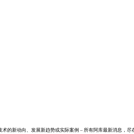
术的新动向、发展新趋势或实际案例 – 所有阿库最新消息，尽