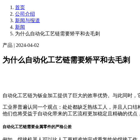
首页
公司介绍
新闻与报道
新闻
为什么自动化工艺链需要矫平和去毛刺
产品
| 2024-04-02
为什么自动化工艺链需要矫平和去毛刺
自动化工艺链为钣金加工提供了巨大的效率优势。与此同时，
工业界普遍认同一个观点：处处都缺乏熟练工人，并且人口结
他们也将受益于自动化带来的工艺流程更加稳定且精确的优点
自动化工艺链需要金属零件的严格公差
例如，焊接机器人可以比人工更精准地完成重复性的焊接工作