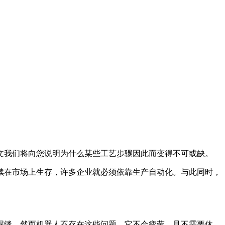
文我们将向您说明为什么某些工艺步骤因此而变得不可或缺。
续在市场上生存，许多企业就必须依靠生产自动化。与此同时，
焊缝。然而机器人不存在这些问题，它不会疲劳，且不需要休