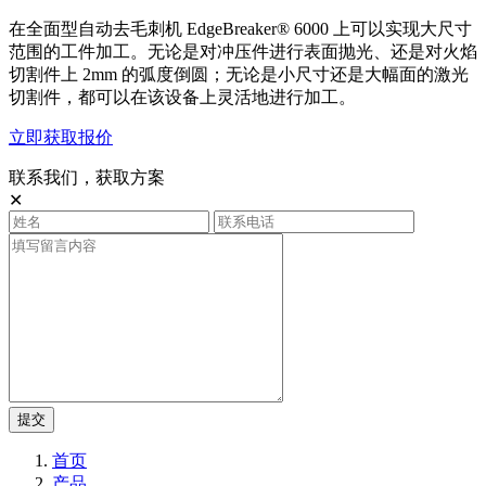
在全面型自动去毛刺机 EdgeBreaker® 6000 上可以实现大尺寸
范围的工件加工。无论是对冲压件进行表面抛光、还是对火焰
切割件上 2mm 的弧度倒圆；无论是小尺寸还是大幅面的激光
切割件，都可以在该设备上灵活地进行加工。
立即获取报价
联系我们，获取方案
✕
提交
首页
产品