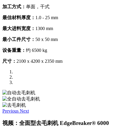
加工方式：
单面，干式
最佳材料厚度：
1.0 - 25 mm
最大进料宽度：
1300 mm
最小工件尺寸：
50 x 50 mm
设备重量：
约 6500 kg
尺寸：
2100 x 4200 x 2350 mm
Previous
Next
视频：全面型去毛刺机 EdgeBreaker® 6000