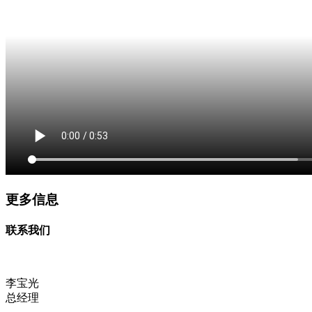
更多信息
联系我们
李宝光
总经理