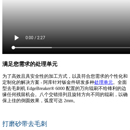
满足您需求的处理单元
为了高效且具安全性的加工方式，以及符合您需求的个性化和
定制化的解决方案 - 阿库针对钣金件研发多种
处理单元
。全面
型去毛刺机 EdgeBreaker® 6000 配置的万向辊刷不给锋利的边
缘任何残留机会。八个交错排列且旋转方向不同的辊刷，以确
保上佳的倒圆效果，弧度可达 2mm。
打磨砂带去毛刺