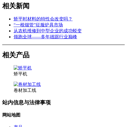
相关新闻
矫平时材料的特性会改变吗？
“一根烟管”征服炉具市场
从农机维修到中型企业的成功蜕变
领跑全球——多年雄踞行业巅峰
相关产品
矫平机
卷材加工线
站内信息与法律事项
网站地图