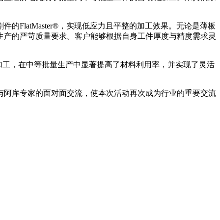
的FlatMaster®，实现低应力且平整的加工效果。无论是薄板
生产的严苛质量要求。客户能够根据自身工件厚度与精度需求灵
高效加工，在中等批量生产中显著提高了材料利用率，并实现了灵活
与阿库专家的面对面交流，使本次活动再次成为行业的重要交流