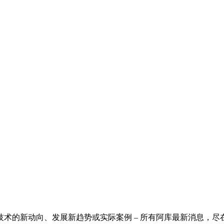
术的新动向、发展新趋势或实际案例 – 所有阿库最新消息，尽