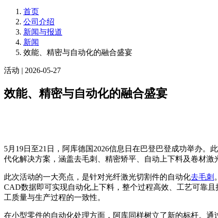
首页
公司介绍
新闻与报道
新闻
效能、精密与自动化的融合盛宴
活动
| 2026-05-27
效能、精密与自动化的融合盛宴
5月19日至21日，阿库德国2026信息日在巴登巴登成功举
代化解决方案，涵盖去毛刺、精密矫平、自动上下料及卷材激
此次活动的一大亮点，是针对光纤激光切割件的自动化
去毛刺
CAD数据即可实现自动化上下料，整个过程高效、工艺可靠且操作简
工质量与生产过程的一致性。
在小型零件的自动化处理方面，阿库同样树立了新的标杆。通过Wor