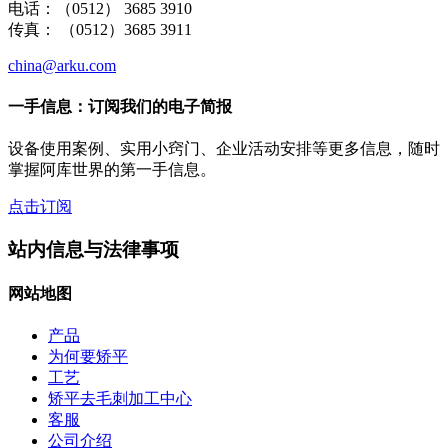
电话：（0512） 3685 3910
传真： （0512）3685 3911
china@arku.com
一手信息：订阅我们的电子简报
设备使用案例、实用小窍门、企业活动安排等更多信息，随时
掌握阿库世界的第一手信息。
点击订阅
站内信息与法律事项
网站地图
产品
为何要矫平
工艺
矫平去毛刺加工中心
客服
公司介绍