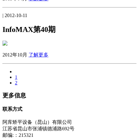
| 2012-10-11
InfoMAX第40期
2012年10月
了解更多
1
2
更多信息
联系方式
阿库矫平设备（昆山）有限公司
江苏省昆山市张浦镇德浦路692号
邮编:：215321