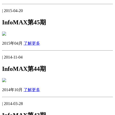
| 2015-04-20
InfoMAX第45期
2015年04月
了解更多
| 2014-11-04
InfoMAX第44期
2014年10月
了解更多
| 2014-03-28