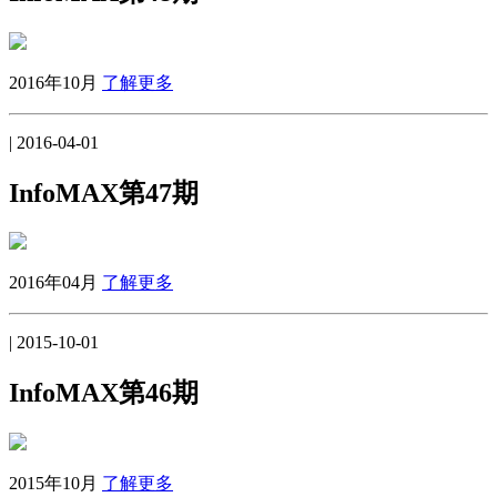
2016年10月
了解更多
| 2016-04-01
InfoMAX第47期
2016年04月
了解更多
| 2015-10-01
InfoMAX第46期
2015年10月
了解更多