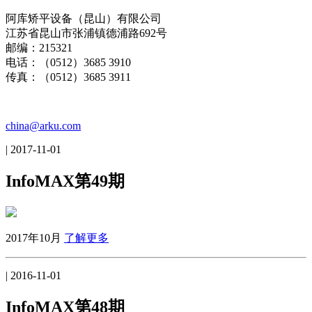
阿库矫平设备（昆山）有限公司
江苏省昆山市张浦镇德浦路692号
邮编：215321
电话：（0512）3685 3910
传真：（0512）3685 3911
china@arku.com
| 2017-11-01
InfoMAX第49期
2017年10月
了解更多
| 2016-11-01
InfoMAX第48期