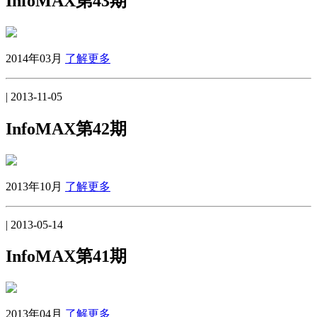
InfoMAX第43期
2014年03月
了解更多
| 2013-11-05
InfoMAX第42期
2013年10月
了解更多
| 2013-05-14
InfoMAX第41期
2013年04月
了解更多