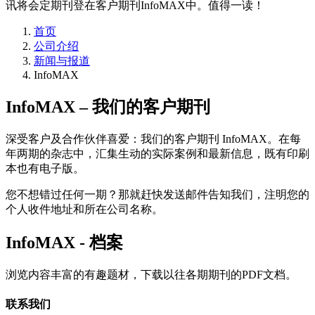
讯将会定期刊登在客户期刊InfoMAX中。值得一读！
首页
公司介绍
新闻与报道
InfoMAX
InfoMAX – 我们的客户期刊
深受客户及合作伙伴喜爱：我们的客户期刊 InfoMAX。在每
年两期的杂志中，汇集生动的实际案例和最新信息，既有印刷
本也有电子版。
您不想错过任何一期？那就赶快发送邮件告知我们，注明您的
个人收件地址和所在公司名称。
InfoMAX - 档案
浏览内容丰富的有趣题材，下载以往各期期刊的PDF文档。
联系我们